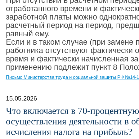
При отсутствии в расчетном период
отработанного времени и фактическ
заработной платы можно однократн
расчетный период на период, пред
равный ему.
Если и в таком случае (при замене 
работника отсутствуют фактически 
время и фактически начисленная за
применению подлежит пункт 8 Поло
Письмо Министерства труда и социальной защиты РФ №14-1/В
15.05.2026
Что включается в 70-процентную
осуществления деятельности в об
исчисления налога на прибыль?