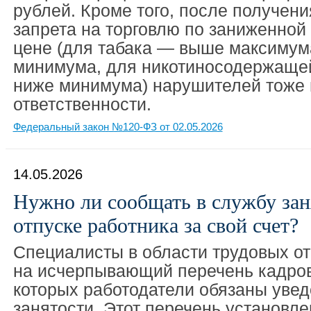
рублей. Кроме того, после получени
запрета на торговлю по заниженно
цене (для табака — выше максимум
минимума, для никотиносодержаще
ниже минимума) нарушителей тоже 
ответственности.
Федеральный закон №120-ФЗ от 02.05.2026
14.05.2026
Нужно ли сообщать в службу зан
отпуске работника за свой счет?
Специалисты в области трудовых о
на исчерпывающий перечень кадров
которых работодатели обязаны уве
занятости. Этот перечень установле