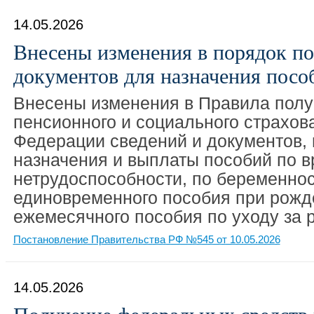
14.05.2026
Внесены изменения в порядок п
документов для назначения посо
Внесены изменения в Правила пол
пенсионного и социального страхов
Федерации сведений и документов,
назначения и выплаты пособий по 
нетрудоспособности, по беременнос
единовременного пособия при рожд
ежемесячного пособия по уходу за 
Постановление Правительства РФ №545 от 10.05.2026
14.05.2026