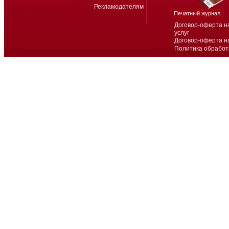
Рекламодателям
Печатный журнал
Договор-оферта н
услуг
Договор-оферта н
Политика обработ