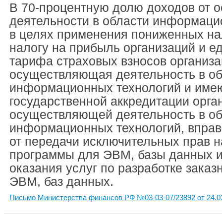
В 70-процентную долю доходов от 
деятельности в области информаци
в целях применения пониженных на
налогу на прибыль организаций и е
тарифа страховых взносов организа
осуществляющая деятельность в об
информационных технологий и име
государственной аккредитации орга
осуществляющей деятельность в об
информационных технологий, вправ
от передачи исключительных прав 
программы для ЭВМ, базы данных и
оказания услуг по разработке зака
ЭВМ, баз данных.
Письмо Министерства финансов РФ №03-03-07/23892 от 24.0