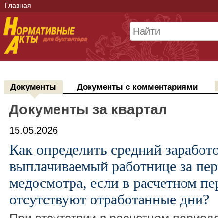
Главная
Документы
Документы с комментариями
Документы за квартал
15.05.2026
Как определить средний заработо
выплачиваемый работнице за пе
медосмотра, если в расчетном пе
отсутствуют отработанные дни?