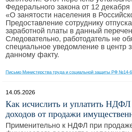
Федерального закона от 12 декабря 
«О занятости населения в Российск
Предоставление сотруднику отпуска
заработной платы в данный перечень
Следовательно, работодатель не об
специальное уведомление в центр з
данному факту.
Письмо Министерства труда и социальной защиты РФ №14-6/
14.05.2026
Как исчислить и уплатить НДФЛ
доходов от продажи имуществен
Применительно к НДФЛ при продаже