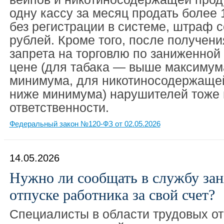
одну кассу за месяц продать более 
без регистрации в системе, штраф с
рублей. Кроме того, после получени
запрета на торговлю по заниженно
цене (для табака — выше максимум
минимума, для никотиносодержаще
ниже минимума) нарушителей тоже 
ответственности.
Федеральный закон №120-ФЗ от 02.05.2026
14.05.2026
Нужно ли сообщать в службу зан
отпуске работника за свой счет?
Специалисты в области трудовых о