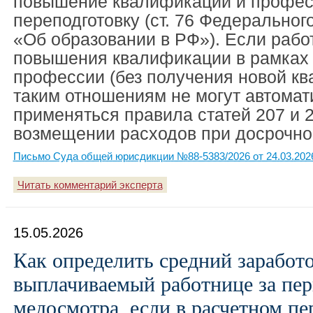
повышение квалификации и профе
переподготовку (ст. 76 Федеральног
«Об образовании в РФ»). Если рабо
повышения квалификации в рамках
профессии (без получения новой кв
таким отношениям не могут автомат
применяться правила статей 207 и 
возмещении расходов при досрочно
Письмо Суда общей юрисдикции №88-5383/2026 от 24.03.202
Читать комментарий эксперта
15.05.2026
Как определить средний заработо
выплачиваемый работнице за пе
медосмотра, если в расчетном пе