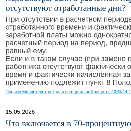
отсутствуют отработанные дни?
При отсутствии в расчетном период
отработанного времени и фактическ
заработной платы можно однократн
расчетный период на период, пред
равный ему.
Если и в таком случае (при замене 
работника отсутствуют фактически 
время и фактически начисленная за
применению подлежит пункт 8 Поло
Письмо Министерства труда и социальной защиты РФ №14-1/В
15.05.2026
Что включается в 70-процентную