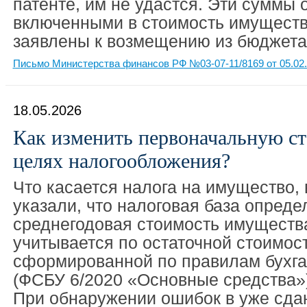
патенте, им не удастся. Эти суммы 
включенными в стоимость имущества
заявлены к возмещению из бюджета
Письмо Министерства финансов РФ №03-07-11/8169 от 05.02
18.05.2026
Как изменить первоначальную с
целях налогообложения?
Что касается налога на имущество,
указали, что налоговая база опреде
среднегодовая стоимость имуществ
учитывается по остаточной стоимост
сформированной по правилам бухга
(ФСБУ 6/2020 «Основные средства»),
При обнаружении ошибок в уже сда