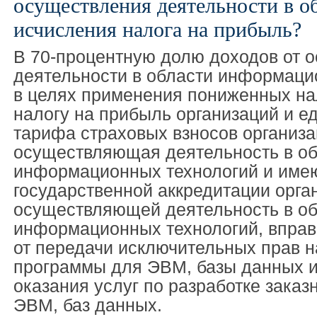
осуществления деятельности в об
исчисления налога на прибыль?
В 70-процентную долю доходов от 
деятельности в области информаци
в целях применения пониженных на
налогу на прибыль организаций и е
тарифа страховых взносов организа
осуществляющая деятельность в об
информационных технологий и име
государственной аккредитации орга
осуществляющей деятельность в об
информационных технологий, вправ
от передачи исключительных прав 
программы для ЭВМ, базы данных и
оказания услуг по разработке зака
ЭВМ, баз данных.