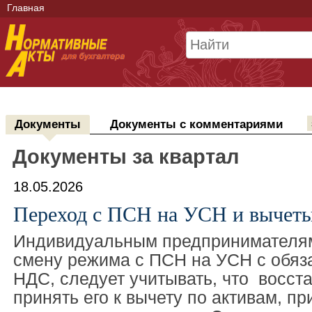
Главная
Документы
Документы с комментариями
Документы за квартал
18.05.2026
Переход с ПСН на УСН и вычет
Индивидуальным предпринимателя
смену режима с ПСН на УСН с обяз
НДС, следует учитывать, что восст
принять его к вычету по активам, п