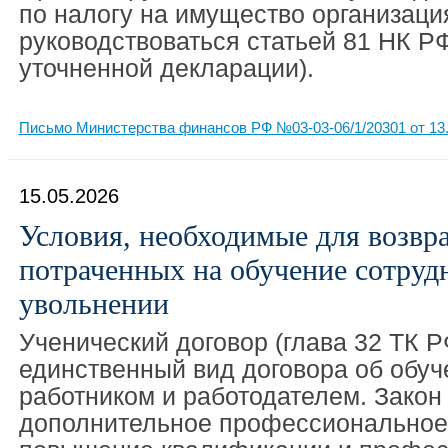
по налогу на имущество организаци
руководствоваться статьей 81 НК Р
уточненной декларации).
Письмо Министерства финансов РФ №03-03-06/1/20301 от 13.
15.05.2026
Условия, необходимые для возвра
потраченных на обучение сотрудн
увольнении
Ученический договор (глава 32 ТК Р
единственный вид договора об обу
работником и работодателем. Закон
дополнительное профессиональное