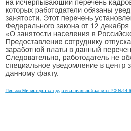
на исчерпывающий перечень кадров
которых работодатели обязаны уве
занятости. Этот перечень установле
Федерального закона от 12 декабря 
«О занятости населения в Российск
Предоставление сотруднику отпуска
заработной платы в данный перечень
Следовательно, работодатель не об
специальное уведомление в центр з
данному факту.
Письмо Министерства труда и социальной защиты РФ №14-6/