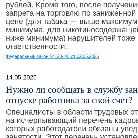
рублей. Кроме того, после получени
запрета на торговлю по заниженно
цене (для табака — выше максимум
минимума, для никотиносодержаще
ниже минимума) нарушителей тоже 
ответственности.
Федеральный закон №120-ФЗ от 02.05.2026
14.05.2026
Нужно ли сообщать в службу зан
отпуске работника за свой счет?
Специалисты в области трудовых о
на исчерпывающий перечень кадров
которых работодатели обязаны уве
занятости. Этот перечень установле