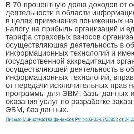
В 70-процентную долю доходов от 
деятельности в области информаци
в целях применения пониженных на
налогу на прибыль организаций и е
тарифа страховых взносов организа
осуществляющая деятельность в об
информационных технологий и име
государственной аккредитации орга
осуществляющей деятельность в об
информационных технологий, вправ
от передачи исключительных прав 
программы для ЭВМ, базы данных и
оказания услуг по разработке зака
ЭВМ, баз данных.
Письмо Министерства финансов РФ №03-03-07/23892 от 24.0