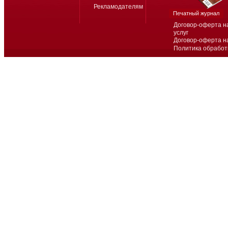
Рекламодателям
Печатный журнал
Договор-оферта н
услуг
Договор-оферта н
Политика обработ