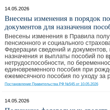
14.05.2026
Внесены изменения в порядок п
документов для назначения посо
Внесены изменения в Правила пол
пенсионного и социального страхов
Федерации сведений и документов,
назначения и выплаты пособий по 
нетрудоспособности, по беременнос
единовременного пособия при рожд
ежемесячного пособия по уходу за 
Постановление Правительства РФ №545 от 10.05.2026
14.05.2026