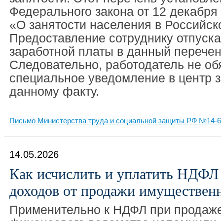
Федерального закона от 12 декабря 
«О занятости населения в Российск
Предоставление сотруднику отпуска
заработной платы в данный перечень
Следовательно, работодатель не об
специальное уведомление в центр з
данному факту.
Письмо Министерства труда и социальной защиты РФ №14-6/
14.05.2026
Как исчислить и уплатить НДФЛ
доходов от продажи имуществен
Применительно к НДФЛ при продаже