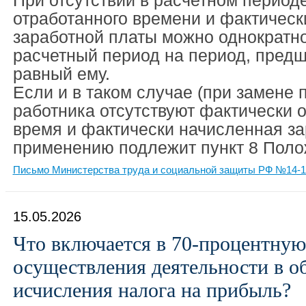
При отсутствии в расчетном период
отработанного времени и фактическ
заработной платы можно однократн
расчетный период на период, пред
равный ему.
Если и в таком случае (при замене 
работника отсутствуют фактически 
время и фактически начисленная за
применению подлежит пункт 8 Поло
Письмо Министерства труда и социальной защиты РФ №14-1/В
15.05.2026
Что включается в 70-процентную
осуществления деятельности в об
исчисления налога на прибыль?