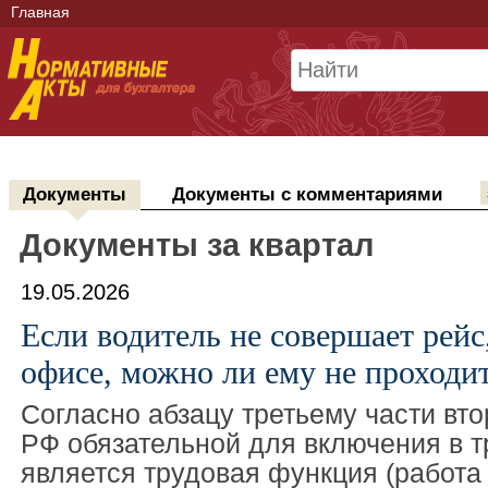
Главная
Документы
Документы с комментариями
Документы за квартал
19.05.2026
Если водитель не совершает рейс
офисе, можно ли ему не проходи
Согласно абзацу третьему части вто
РФ обязательной для включения в т
является трудовая функция (работа