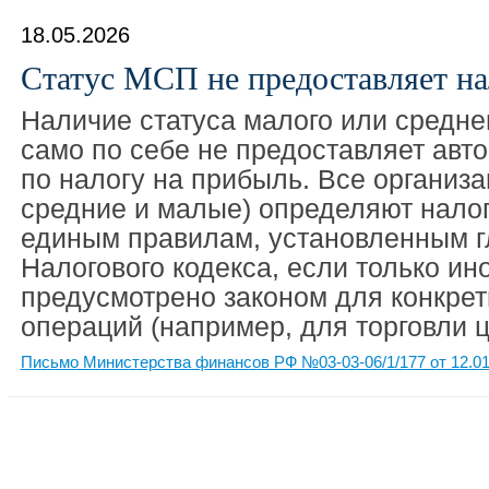
18.05.2026
Статус МСП не предоставляет на
Наличие статуса малого или средне
само по себе не предоставляет авто
по налогу на прибыль. Все организа
средние и малые) определяют налог
единым правилам, установленным г
Налогового кодекса, если только ин
предусмотрено законом для конкре
операций (например, для торговли 
Письмо Министерства финансов РФ №03-03-06/1/177 от 12.01