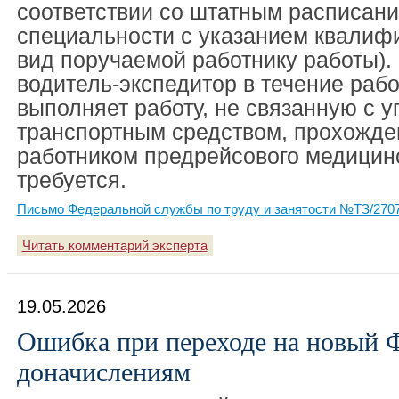
соответствии со штатным расписан
специальности с указанием квалиф
вид поручаемой работнику работы).
водитель-экспедитор в течение рабо
выполняет работу, не связанную с 
транспортным средством, прохожде
работником предрейсового медицинс
требуется.
Письмо Федеральной службы по труду и занятости №ТЗ/2707-
Читать комментарий эксперта
19.05.2026
Ошибка при переходе на новый 
доначислениям