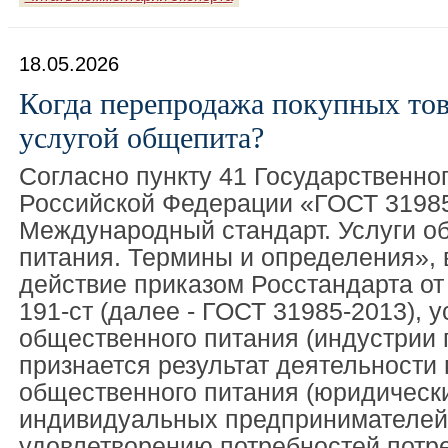
18.05.2026
Когда перепродажа покупных тов
услугой общепита?
Согласно пункту 41 Государственно
Российской Федерации «ГОСТ 31985
Международный стандарт. Услуги о
питания. Термины и определения», 
действие приказом Росстандарта от
191-ст (далее - ГОСТ 31985-2013), у
общественного питания (индустрии 
признается результат деятельности
общественного питания (юридическ
индивидуальных предпринимателей
удовлетворению потребностей потр