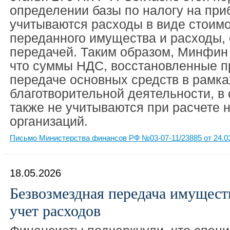
определении базы по налогу на при
учитываются расходы в виде стоимо
переданного имущества и расходы, 
передачей. Таким образом, Минфин 
что суммы НДС, восстановленные п
передаче основных средств в рамка
благотворительной деятельности, в
также не учитываются при расчете 
организаций.
Письмо Министерства финансов РФ №03-07-11/23885 от 24.0
18.05.2026
Безвозмездная передача имущес
учет расходов