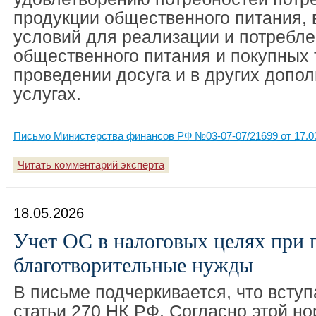
продукции общественного питания, 
условий для реализации и потребл
общественного питания и покупных 
проведении досуга и в других допо
услугах.
Письмо Министерства финансов РФ №03-07-07/21699 от 17.0
Читать комментарий эксперта
18.05.2026
Учет ОС в налоговых целях при п
благотворительные нужды
В письме подчеркивается, что вступа
статьи 270 НК РФ. Согласно этой но