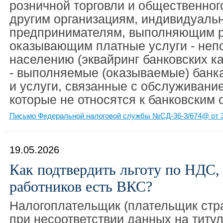
розничной торговли и общественного
другим организациям, индивидуаль
предпринимателям, выполняющим р
оказывающим платные услуги - неп
населению (эквайринг банковских ка
- выполняемые (оказываемые) банк
и услуги, связанные с обслуживание
которые не относятся к банковским
Письмо Федеральной налоговой службы №СД-36-3/674@ от 3
19.05.2026
Как подтвердить льготу по НДС, 
работников есть ВКС?
Налогоплательщик (плательщик стр
при несоответствии данных на титу