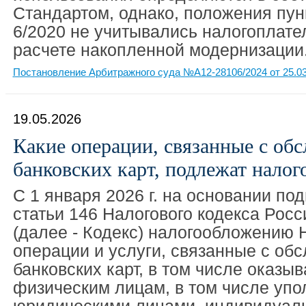
Стандартом, однако, положения пун
6/2020 не учитывались налогоплат
расчете накопленной модернизации
Постановление Арбитражного суда №А12-28106/2024 от 25.03
19.05.2026
Какие операции, связанные с об
банковских карт, подлежат нало
С 1 января 2026 г. на основании под
статьи 146 Налогового кодекса Рос
(далее - Кодекс) налогообложению
операции и услуги, связанные с об
банковских карт, в том числе оказ
физическим лицам, в том числе уп