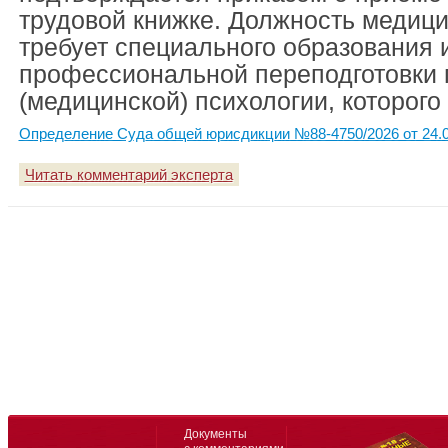
трудовой книжке. Должность медици
требует специального образования 
профессиональной переподготовки 
(медицинской) психологии, которого 
Определение Суда общей юрисдикции №88-4750/2026 от 24.0
Читать комментарий эксперта
Документы