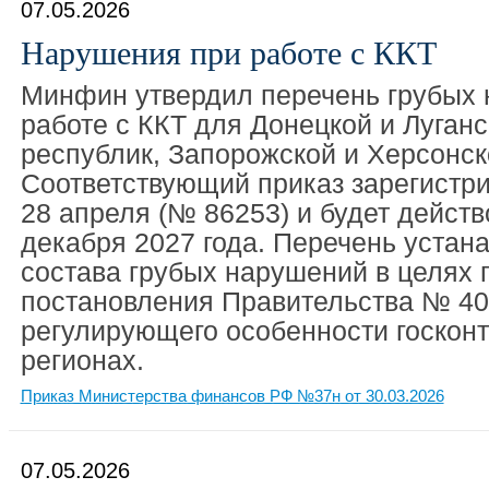
07.05.2026
Нарушения при работе с ККТ
Минфин утвердил перечень грубых
работе с ККТ для Донецкой и Луган
республик, Запорожской и Херсонск
Соответствующий приказ зарегистр
28 апреля (№ 86253) и будет действ
декабря 2027 года. Перечень устана
состава грубых нарушений в целях
постановления Правительства № 402 
регулирующего особенности госконт
регионах.
Приказ Министерства финансов РФ №37н от 30.03.2026
07.05.2026