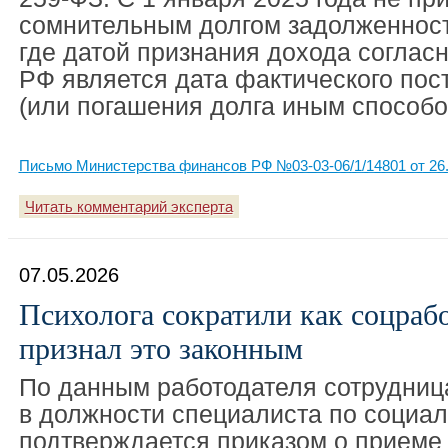
сомнительным долгом задолженност
где датой признания дохода согласн
РФ является дата фактического пос
(или погашения долга иным способо
Письмо Министерства финансов РФ №03-03-06/1/14801 от 26.
Читать комментарий эксперта
07.05.2026
Психолога сократили как соцрабо
признал это законным
По данным работодателя сотрудниц
в должности специалиста по социал
подтверждается приказом о приеме 