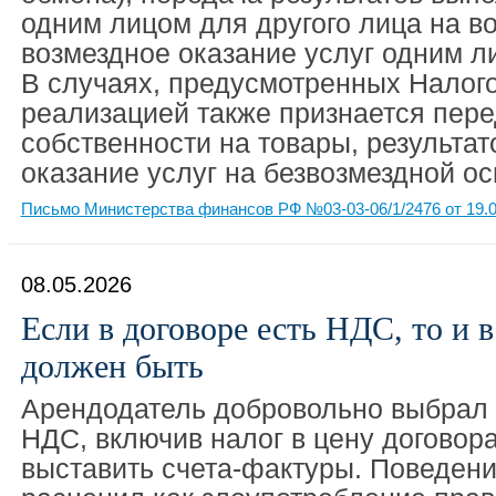
одним лицом для другого лица на в
возмездное оказание услуг одним л
В случаях, предусмотренных Налог
реализацией также признается пере
собственности на товары, результат
оказание услуг на безвозмездной ос
Письмо Министерства финансов РФ №03-03-06/1/2476 от 19.0
08.05.2026
Если в договоре есть НДС, то и в
должен быть
Арендодатель добровольно выбрал 
НДС, включив налог в цену договора,
выставить счета-фактуры. Поведени