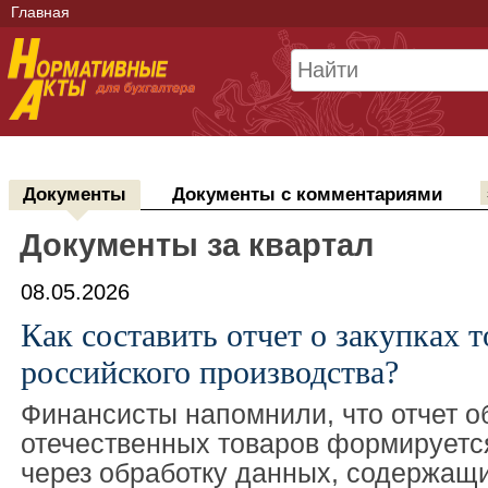
Главная
Документы
Документы с комментариями
Документы за квартал
08.05.2026
Как составить отчет о закупках т
российского производства?
Финансисты напомнили, что отчет о
отечественных товаров формируетс
через обработку данных, содержащи