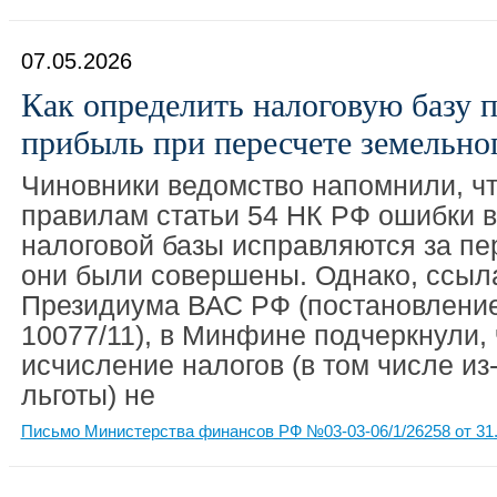
07.05.2026
Как определить налоговую базу п
прибыль при пересчете земельног
Чиновники ведомство напомнили, ч
правилам статьи 54 НК РФ ошибки 
налоговой базы исправляются за пе
они были совершены. Однако, ссыл
Президиума ВАС РФ (постановление
10077/11), в Минфине подчеркнули,
исчисление налогов (в том числе и
льготы) не
Письмо Министерства финансов РФ №03-03-06/1/26258 от 31.