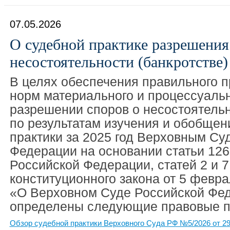
07.05.2026
О судебной практике разрешения
несостоятельности (банкротстве) 
В целях обеспечения правильного 
норм материального и процессуальн
разрешении споров о несостоятельн
по результатам изучения и обобщен
практики за 2025 год Верховным Су
Федерации на основании статьи 126
Российской Федерации, статей 2 и 
конституционного закона от 5 февра
«О Верховном Суде Российской Фе
определены следующие правовые п
Обзор судебной практики Верховного Суда РФ №5/2026 от 29