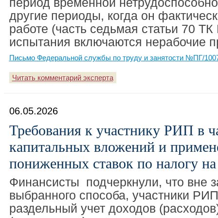
период временной нетрудоспособно
другие периоды, когда он фактическ
работе (часть седьмая статьи 70 ТК 
испытания включаются нерабочие п
Письмо Федеральной службы по труду и занятости №ПГ/10079
Читать комментарий эксперта
06.05.2026
Требования к участнику РИП в ч
капитальных вложений и примен
пониженных ставок по налогу на
Финансисты подчеркнули, что вне з
выбранного способа, участники РИП
раздельный учет доходов (расходов