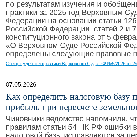
по результатам изучения и обобщен
практики за 2025 год Верховным Су
Федерации на основании статьи 126
Российской Федерации, статей 2 и 
конституционного закона от 5 февра
«О Верховном Суде Российской Фе
определены следующие правовые п
Обзор судебной практики Верховного Суда РФ №5/2026 от 29
07.05.2026
Как определить налоговую базу п
прибыль при пересчете земельног
Чиновники ведомство напомнили, ч
правилам статьи 54 НК РФ ошибки 
налоговой базы исправляются за пе