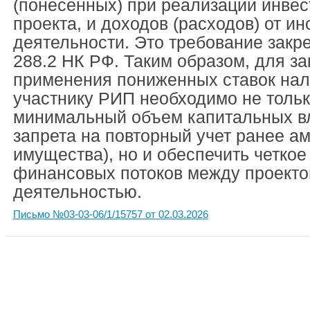
(понесенных) при реализации инвес
проекта, и доходов (расходов) от и
деятельности. Это требование закре
288.2 НК РФ. Таким образом, для за
применения пониженных ставок нал
участнику РИП необходимо не толь
минимальный объем капитальных вл
запрета на повторный учет ранее а
имущества), но и обеспечить четкое
финансовых потоков между проекто
деятельностью.
Письмо №03-03-06/1/15757 от 02.03.2026