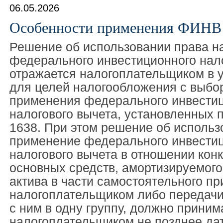
06.05.2026
Особенности применения ФИНВ
Решение об использовании права н
федерального инвестиционного нал
отражается налогоплательщиком в у
для целей налогообложения с выбо
применения федерального инвести
налогового вычета, установленных
1638. При этом решение об использ
применение федерального инвести
налогового вычета в отношении конк
основных средств, амортизируемог
актива в части самостоятельного п
налогоплательщиком либо передач
с ним в одну группу, должно приним
налогоплательщиком не позднее дат