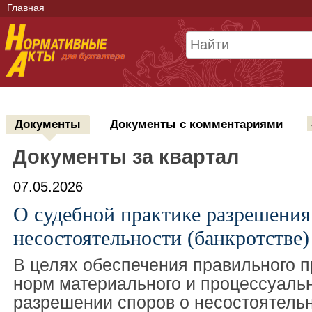
Главная
Документы
Документы с комментариями
Документы за квартал
07.05.2026
О судебной практике разрешения
несостоятельности (банкротстве) 
В целях обеспечения правильного 
норм материального и процессуальн
разрешении споров о несостоятельн