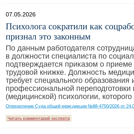
07.05.2026
Психолога сократили как соцрабо
признал это законным
По данным работодателя сотрудниц
в должности специалиста по социал
подтверждается приказом о приеме 
трудовой книжке. Должность медици
требует специального образования 
профессиональной переподготовки 
(медицинской) психологии, которого 
Определение Суда общей юрисдикции №88-4750/2026 от 24.0
Читать комментарий эксперта