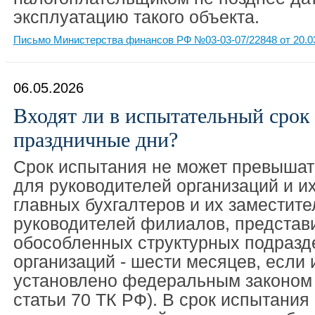
эксплуатацию такого объекта.
Письмо Министерства финансов РФ №03-03-07/22848 от 20.0
06.05.2026
Входят ли в испытательный срок
праздничные дни?
Срок испытания не может превышать
для руководителей организаций и и
главных бухгалтеров и их заместите
руководителей филиалов, представ
обособленных структурных подразд
организаций - шести месяцев, если 
установлено федеральным законом 
статьи 70 ТК РФ). В срок испытания