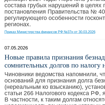
состава грубых нарушений в целях
постановления Правительства № 402 
регулирующего особенности госконт
регионах.
Приказ Министерства финансов РФ №37н от 30.03.2026
07.05.2026
Новые правила признания безна
сомнительных долгов по налогу 
Чиновники ведомства напомнили, ч
оснований для признания долга бе
(нереальным ко взысканию), устано
статьи 266 Налогового кодекса РФ, 
В частности, к таким долгам относя