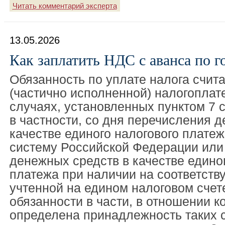
Читать комментарий эксперта
13.05.2026
Как заплатить НДС с аванса по г
Обязанность по уплате налога счит
(частично исполненной) налогоплат
случаях, установленных пунктом 7 с
в частности, со дня перечисления 
качестве единого налогового плате
систему Российской Федерации или
денежных средств в качестве едино
платежа при наличии на соответст
учтенной на едином налоговом счет
обязанности в части, в отношении к
определена принадлежность таких