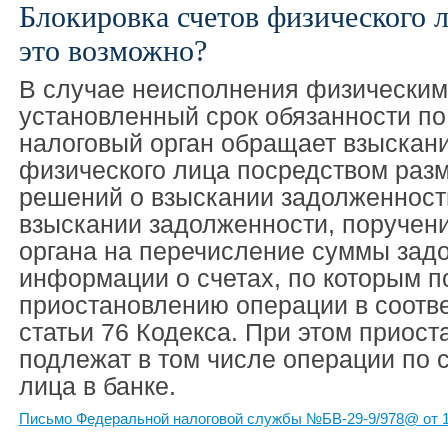
Блокировка счетов физического 
это возможно?
В случае неисполнения физическим
установленный срок обязанности по
налоговый орган обращает взыскан
физического лица посредством раз
решений о взыскании задолженност
взыскании задолженности, поручени
органа на перечисление суммы зад
информации о счетах, по которым 
приостановлению операции в соотве
статьи 76 Кодекса. При этом приос
подлежат в том числе операции по 
лица в банке.
Письмо Федеральной налоговой службы №БВ-29-9/978@ от 1