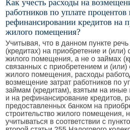
Как учесть расходы на возмещени
работников по уплате процентов
рефинансировании кредитов на 
жилого помещения?
Учитывая, что в данном пункте речь
(кредитах) на приобретение и (или)
жилого помещения, а не о займах (к
связанных с приобретением и (или)
жилого помещения, расходы работо
возмещение затрат работников по у
займам (кредитам), взятым на иные 
и на рефинансирование кредитов, р
предоставленных банком на приобре
строительство жилого помещения, н
учитываться в соответствии с пункто
второй статьи 255 Налогового кодек