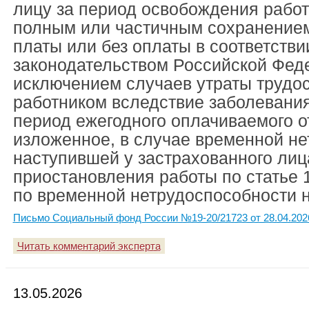
лицу за период освобождения работ
полным или частичным сохранением
платы или без оплаты в соответстви
законодательством Российской Феде
исключением случаев утраты трудо
работником вследствие заболевания
период ежегодного оплачиваемого о
изложенное, в случае временной не
наступившей у застрахованного лиц
приостановления работы по статье 
по временной нетрудоспособности н
Письмо Социальный фонд России №19-20/21723 от 28.04.202
Читать комментарий эксперта
13.05.2026