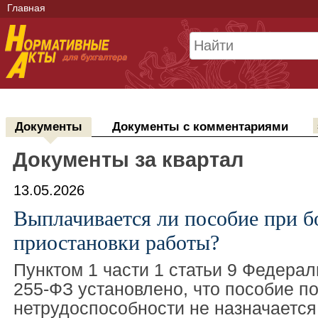
Главная
Документы
Документы с комментариями
Документы за квартал
13.05.2026
Выплачивается ли пособие при б
приостановки работы?
Пунктом 1 части 1 статьи 9 Федера
255-ФЗ установлено, что пособие п
нетрудоспособности не назначается