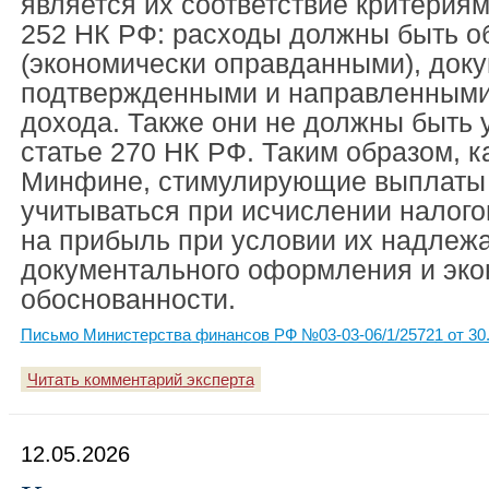
является их соответствие критериям
252 НК РФ: расходы должны быть 
(экономически оправданными), док
подтвержденными и направленными
дохода. Также они не должны быть
статье 270 НК РФ. Таким образом, к
Минфине, стимулирующие выплаты 
учитываться при исчислении налого
на прибыль при условии их надлеж
документального оформления и эко
обоснованности.
Письмо Министерства финансов РФ №03-03-06/1/25721 от 30.
Читать комментарий эксперта
12.05.2026