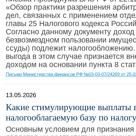
«Обзор практики разрешения арби
дел, связанных с применением отд
главы 25 Налогового кодекса Росси
Согласно данному документу доход
безвозмездном пользовании имущес
ссуды) подлежит налогообложению.
выгода в этом случае признается 
доходом на основании пункта 8 стат
Письмо Министерства финансов РФ №03-03-07/24269 от 25.0
13.05.2026
Какие стимулирующие выплаты 
налогооблагаемую базу по налог
Основным условием для признания 