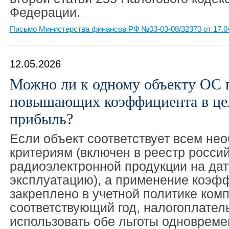
Федерации.
Письмо Министерства финансов РФ №03-03-08/32370 от 17.0
12.05.2026
Можно ли к одному объекту ОС 
повышающих коэффициента в цел
прибыль?
Если объект соответствует всем не
критериям (включен в реестр росси
радиоэлектронной продукции на дат
эксплуатацию), а применение коэф
закреплено в учетной политике ком
соответствующий год, налогоплател
использовать обе льготы одновреме