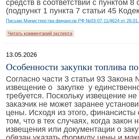
средств в соответствии с пунктом 8 
(подпункт 1 пункта 7 статьи 45 Кодек
Письмо Министерства финансов РФ №03-07-11/4624 от 26.01
Читать комментарий эксперта
13.05.2026
Особенности закупки топлива по
Согласно части 3 статьи 93 Закона
извещение о закупке у единственн
требуется. Поскольку извещение не 
заказчик не может заранее установ
цены. Исходя из этого, финансисты
том, что в тех случаях, когда закон 
извещения или документации о закуп
обязан указать формулу цены и ма