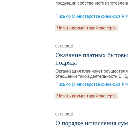
продукции собственного изготовлен
Письмо Министерства финансов РФ №
Читать комментарий эксперта
03.05.2012
Оказание платных бытовых
подряда
Организация планирует осуществлят
отношении такой деятельности ЕНВ
Письмо Министерства финансов РФ №
Читать комментарий эксперта
03.05.2012
О порядке исчисления сум