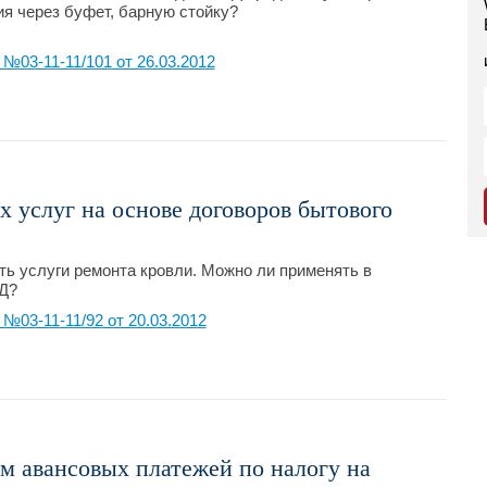
ия через буфет, барную стойку?
03-11-11/101 от 26.03.2012
 услуг на основе договоров бытового
ь услуги ремонта кровли. Можно ли применять в
Д?
03-11-11/92 от 20.03.2012
м авансовых платежей по налогу на