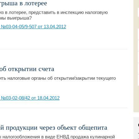
рыша в лотерее
з в лотерее, представить в инспекцию налоговую
ммы выигрыша?
03-04-05/9-507 от 13.04.2012
об открытии счета
ть налоговые органы об открытии/закрытии текущего
03-02-08/42 от 18.04.2012
й продукции через объект общепита
ы налогообложения в виде ЕНВД продажа кулинарной