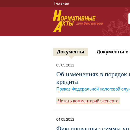
Главная
Документы
Документы с
05.05.2012
Об изменениях в порядок 
кредита
Приказ Федеральной налоговой слу
Читать комментарий эксперта
04.05.2012
Фиксированные суммы упл