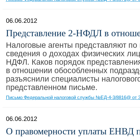
06.06.2012
Представление 2-НФДЛ в отнош
Налоговые агенты представляют по 
сведения о доходах физических лиц
НДФЛ. Каков порядок представлени
в отношении обособленных подразд
разъяснили специалисты налогового
представленном письме.
Письмо Федеральной налоговой службы №ЕД-4-3/8816@ от 3
06.06.2012
О правомерности уплаты ЕНВД п