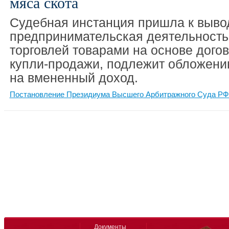
мяса скота
Судебная инстанция пришла к вывод
предпринимательская деятельность,
торговлей товарами на основе дого
купли-продажи, подлежит обложен
на вмененный доход.
Постановление Президиума Высшего Арбитражного Суда РФ 
Документы