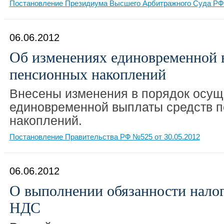
Постановление Президиума Высшего Арбитражного Суда РФ 
06.06.2012
Об изменениях единовременной 
пенсионных накоплений
Внесены изменения в порядок осущ
единовременной выплаты средств 
накоплений.
Постановление Правительства РФ №525 от 30.05.2012
06.06.2012
О выполнении обязанности налог
НДС