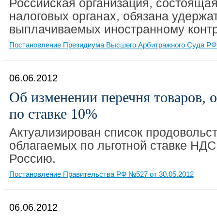
Российская организация, состоящая
налоговых органах, обязана удержа
выплачиваемых иностранному контр
Постановление Президиума Высшего Арбитражного Суда РФ 
06.06.2012
Об изменении перечня товаров,
по ставке 10%
Актуализирован список продовольст
облагаемых по льготной ставке НДС 
Россию.
Постановление Правительства РФ №527 от 30.05.2012
06.06.2012