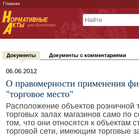
Главная
Документы
Документы с комментариями
06.06.2012
О правомерности применения фи
"торговое место"
Расположение объектов розничной т
торговых залах магазинов само по с
том, что они относятся к объектам 
торговой сети, имеющим торговые з