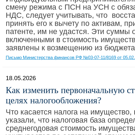
смену режима с ПСН на УСН с обяз
НДС, следует учитывать, что восст
принять его к вычету по активам, п
патенте, им не удастся. Эти суммы 
включенными в стоимость имущества
заявлены к возмещению из бюджета
Письмо Министерства финансов РФ №03-07-11/8169 от 05.02
18.05.2026
Как изменить первоначальную с
целях налогообложения?
Что касается налога на имущество,
указали, что налоговая база опреде
среднегодовая стоимость имуществ