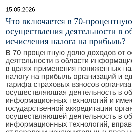
15.05.2026
Что включается в 70-процентную
осуществления деятельности в об
исчисления налога на прибыль?
В 70-процентную долю доходов от 
деятельности в области информаци
в целях применения пониженных на
налогу на прибыль организаций и е
тарифа страховых взносов организа
осуществляющая деятельность в об
информационных технологий и име
государственной аккредитации орга
осуществляющей деятельность в об
информационных технологий, вправ