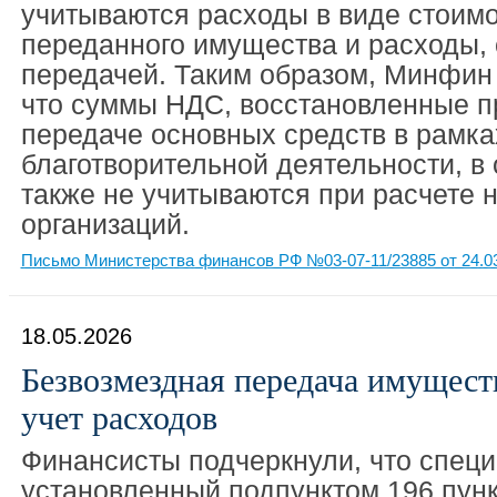
учитываются расходы в виде стоимо
переданного имущества и расходы, 
передачей. Таким образом, Минфин 
что суммы НДС, восстановленные п
передаче основных средств в рамка
благотворительной деятельности, в
также не учитываются при расчете 
организаций.
Письмо Министерства финансов РФ №03-07-11/23885 от 24.0
18.05.2026
Безвозмездная передача имущес
учет расходов
Финансисты подчеркнули, что спец
установленный подпунктом 196 пунк