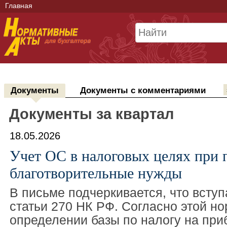
Главная
Документы
Документы с комментариями
Документы за квартал
18.05.2026
Учет ОС в налоговых целях при п
благотворительные нужды
В письме подчеркивается, что вступа
статьи 270 НК РФ. Согласно этой но
определении базы по налогу на при