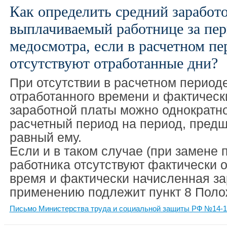
Как определить средний заработо
выплачиваемый работнице за пе
медосмотра, если в расчетном пе
отсутствуют отработанные дни?
При отсутствии в расчетном период
отработанного времени и фактическ
заработной платы можно однократн
расчетный период на период, пред
равный ему.
Если и в таком случае (при замене 
работника отсутствуют фактически 
время и фактически начисленная за
применению подлежит пункт 8 Поло
Письмо Министерства труда и социальной защиты РФ №14-1/В