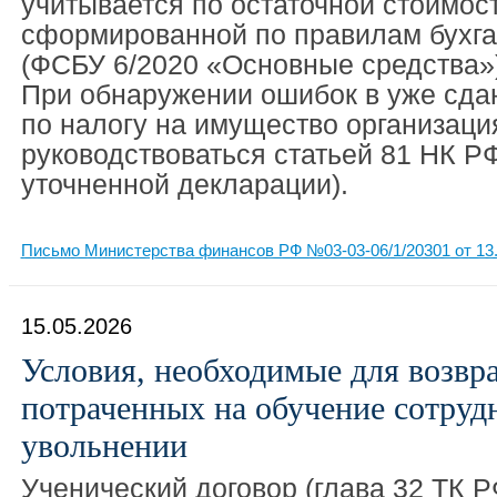
учитывается по остаточной стоимост
сформированной по правилам бухга
(ФСБУ 6/2020 «Основные средства»),
При обнаружении ошибок в уже сда
по налогу на имущество организаци
руководствоваться статьей 81 НК Р
уточненной декларации).
Письмо Министерства финансов РФ №03-03-06/1/20301 от 13.
15.05.2026
Условия, необходимые для возвра
потраченных на обучение сотрудн
увольнении
Ученический договор (глава 32 ТК Р