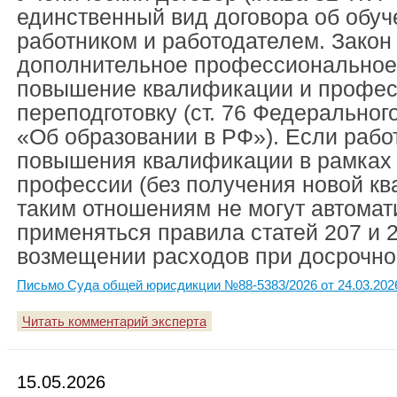
единственный вид договора об обу
работником и работодателем. Закон
дополнительное профессиональное
повышение квалификации и профе
переподготовку (ст. 76 Федеральног
«Об образовании в РФ»). Если рабо
повышения квалификации в рамках
профессии (без получения новой кв
таким отношениям не могут автомат
применяться правила статей 207 и 
возмещении расходов при досрочно
Письмо Суда общей юрисдикции №88-5383/2026 от 24.03.202
Читать комментарий эксперта
15.05.2026