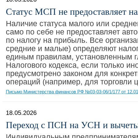
Статус МСП не предоставляет на
Наличие статуса малого или средне
само по себе не предоставляет авто
по налогу на прибыль. Все организа
средние и малые) определяют налог
единым правилам, установленным г
Налогового кодекса, если только ин
предусмотрено законом для конкре
операций (например, для торговли 
Письмо Министерства финансов РФ №03-03-06/1/177 от 12.01
18.05.2026
Переход с ПСН на УСН и вычет
Индивидуальным предпринимателя