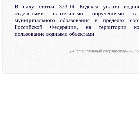
В силу статьи 333.14 Кодекса уплата водног
отдельными платежными поручениями в
муниципального образования в пределах соот
Российской Федерации, на территории кот
пользование водными объектами.
Действительный государственный со