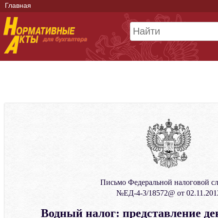
Главная
Письмо Федеральной налоговой с
№ЕД-4-3/18572@ от 02.11.201
Водный налог: представление де