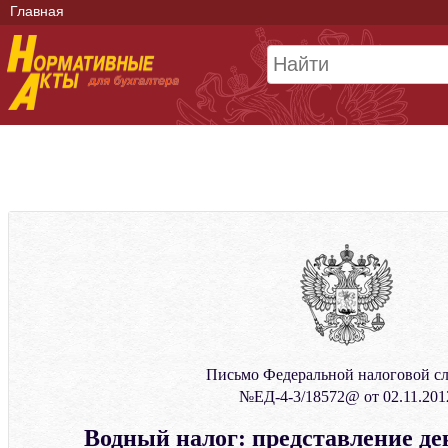
Главная
Письмо Федеральной налоговой с
№ЕД-4-3/18572@ от 02.11.201
Водный налог: представление де