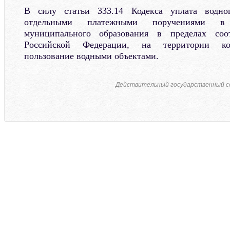
В силу статьи 333.14 Кодекса уплата водног
отдельными платежными поручениями в
муниципального образования в пределах соот
Российской Федерации, на территории кот
пользование водными объектами.
Действительный государственный со