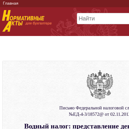
Главная
Письмо Федеральной налоговой с
№ЕД-4-3/18572@ от 02.11.201
Водный налог: представление де