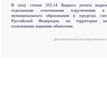
В силу статьи 333.14 Кодекса уплата водног
отдельными платежными поручениями в
муниципального образования в пределах соот
Российской Федерации, на территории кот
пользование водными объектами.
Действительный государственный со