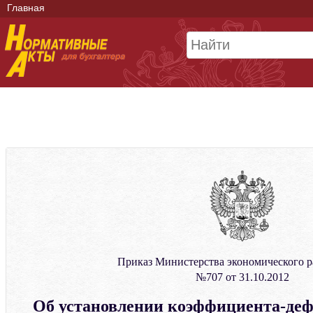
Главная
Приказ Министерства экономического р
№707 от 31.10.2012
Об установлении коэффициента-деф