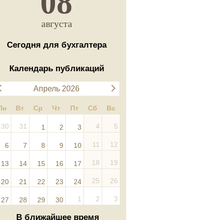
08
августа
Сегодня для бухгалтера
Календарь публикаций
Апрель 2026
Пн
Вт
Ср
Чт
Пт
Сб
Вс
30
31
4
5
1
2
3
11
12
6
7
8
9
10
18
19
13
14
15
16
17
25
26
20
21
22
23
24
1
2
3
27
28
29
30
В ближайшее время