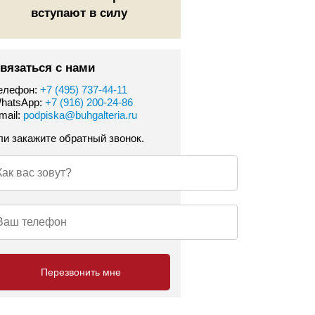
вступают в силу
вязаться с нами
елефон:
+7 (495) 737-44-11
hatsApp:
+7 (916) 200-24-86
mail:
podpiska@buhgalteria.ru
ли закажите обратный звонок.