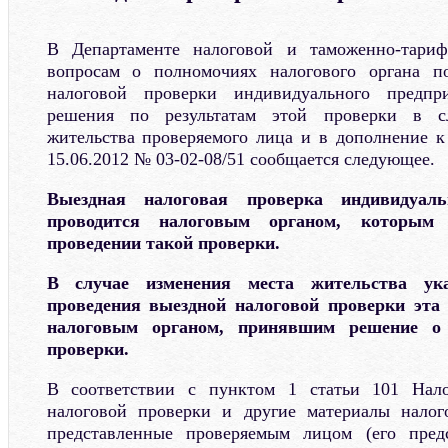
В Департаменте налоговой и таможенно-тариф
вопросам о полномочиях налогового органа п
налоговой проверки индивидуального предп
решения по результатам этой проверки в с
жительства проверяемого лица и в дополнение к
15.06.2012 № 03-02-08/51 сообщается следующее.
Выездная налоговая проверка индивидуаль
проводится налоговым органом, которым
проведении такой проверки.
В случае изменения места жительства ук
проведения выездной налоговой проверки эта
налоговым органом, принявшим решение о 
проверки.
В соответствии с пунктом 1 статьи 101 Нало
налоговой проверки и другие материалы налог
представленные проверяемым лицом (его пред