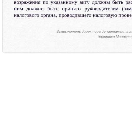
возражения по указанному акту должны быть ра
ним должно быть принято руководителем (заме
налогового органа, проводившего налоговую прове
Заместитель директора департамента н
политики Министер