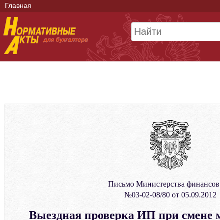
Главная
Письмо Министерства финансо
№03-02-08/80 от 05.09.2012
Выездная проверка ИП при смене 