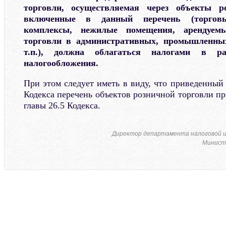
торговли, осуществляемая через объекты р
включенные в данный перечень (торгов
комплексы, нежилые помещения, арендуем
торговли в административных, промышленны
т.п.), должна облагаться налогами в 
налогообложения.
При этом следует иметь в виду, что приведенный 
Кодекса перечень объектов розничной торговли пр
главы 26.5 Кодекса.
Директор департамента налоговой 
Минист