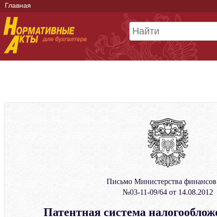
Главная
Письмо Министерства финансо
№03-11-09/64 от 14.08.2012
Патентная система налогооблож