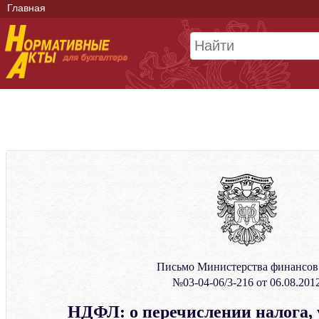
Главная
Письмо Министерства финансо
№03-04-06/3-216 от 06.08.201
НДФЛ: о перечислении налога, 