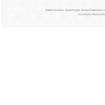
Заместитель директора департамента н
политики Министер