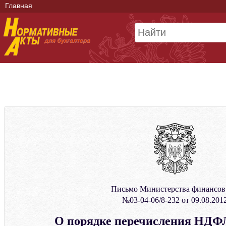
Главная
Письмо Министерства финансо
№03-04-06/8-232 от 09.08.201
О порядке перечисления НДФЛ