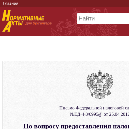
Главная
Письмо Федеральной налоговой с
№ЕД-4-3/6995@ от 25.04.201
По вопросу предоставления нал