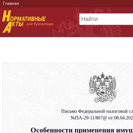
Главная
Письмо Федеральной налоговой с
№ПА-29-11/867@ от 08.04.202
Особенности применения иму