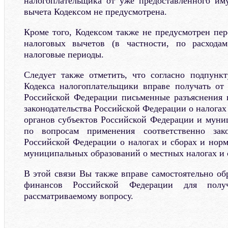
налогоплательщика от уже предоставленного им
вычета Кодексом не предусмотрена.
Кроме того, Кодексом также не предусмотрен пер
налоговых вычетов (в частности, по расхода
налоговые периоды.
Следует также отметить, что согласно подпунк
Кодекса налогоплательщики вправе получать от
Российской Федерации письменные разъяснения 
законодательства Российской Федерации о налогах
органов субъектов Российской Федерации и муни
по вопросам применения соответственно зако
Российской Федерации о налогах и сборах и нор
муниципальных образований о местных налогах и 
В этой связи Вы также вправе самостоятельно об
финансов Российской Федерации для полу
рассматриваемому вопросу.