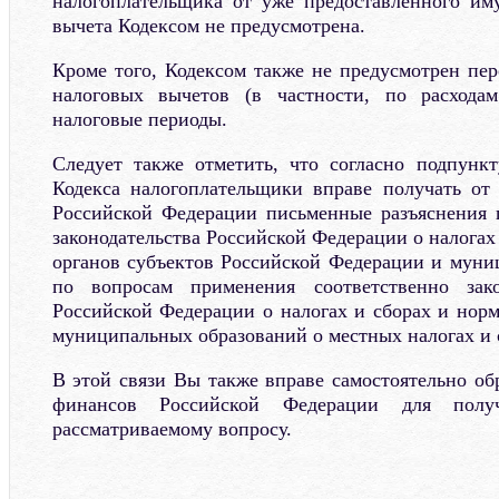
налогоплательщика от уже предоставленного им
вычета Кодексом не предусмотрена.
Кроме того, Кодексом также не предусмотрен пер
налоговых вычетов (в частности, по расхода
налоговые периоды.
Следует также отметить, что согласно подпунк
Кодекса налогоплательщики вправе получать от
Российской Федерации письменные разъяснения 
законодательства Российской Федерации о налогах
органов субъектов Российской Федерации и муни
по вопросам применения соответственно зако
Российской Федерации о налогах и сборах и нор
муниципальных образований о местных налогах и 
В этой связи Вы также вправе самостоятельно об
финансов Российской Федерации для полу
рассматриваемому вопросу.