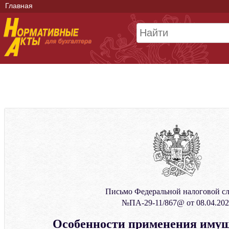
Главная
Письмо Федеральной налоговой с
№ПА-29-11/867@ от 08.04.202
Особенности применения иму