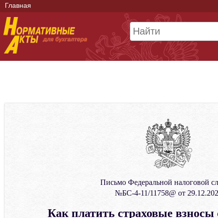
Главная
Письмо Федеральной налоговой с
№БС-4-11/11758@ от 29.12.20
Как платить страховые взносы