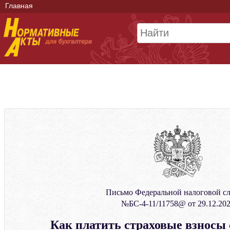
Главная
Письмо Федеральной налоговой с
№БС-4-11/11758@ от 29.12.20
Как платить страховые взносы