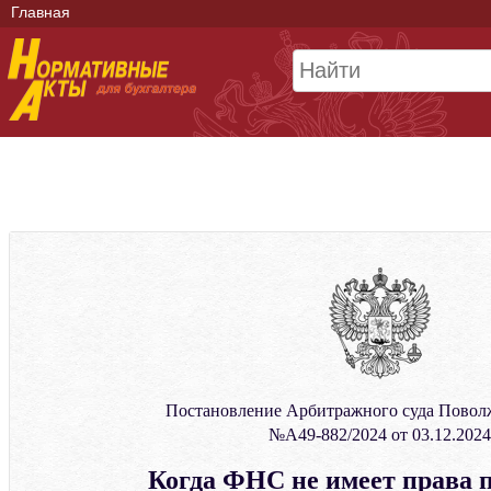
Главная
Постановление Арбитражного суда Повол
№А49-882/2024 от 03.12.2024
Когда ФНС не имеет права 