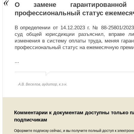
О замене гарантированной
профессиональный статус ежемеся
В определении от 14.12.2023 г. № 88-25801/20
суд общей юрисдикции разъяснил, вправе ли
изменения в систему оплаты труда, меняя гара
профессиональный статус на ежемесячную прем
...
А.В. Веселов, аудитор, к.э.н.
Комментарии к документам доступны только 
подписчикам
Оформите подписку сейчас, и вы получите полный доступ к электрон