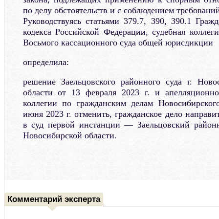
по делу обстоятельств и с соблюдением требований
Руководствуясь статьями 379.7, 390, 390.1 Граж
кодекса Российской Федерации, судебная коллег
Восьмого кассационного суда общей юрисдикции
определила:
решение Заельцовского районного суда г. Ново
области от 13 февраля 2023 г. и апелляционно
коллегии по гражданским делам Новосибирского
июня 2023 г. отменить, гражданское дело направи
в суд первой инстанции — Заельцовский районн
Новосибирской области.
Комментарий эксперта