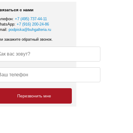
вязаться с нами
елефон:
+7 (495) 737-44-11
hatsApp:
+7 (916) 200-24-86
mail:
podpiska@buhgalteria.ru
ли закажите обратный звонок.