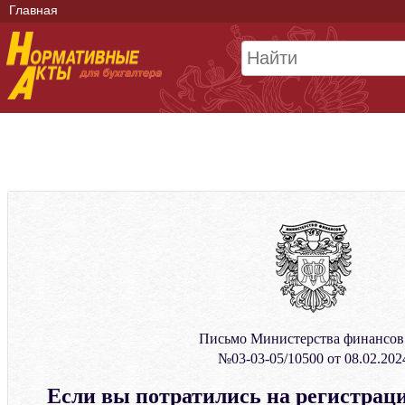
Главная
Письмо Министерства финансо
№03-03-05/10500 от 08.02.202
Если вы потратились на регистрац