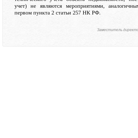
учет) не являются мероприятиями, аналогичн
первом пункта 2 статьи 257 НК РФ.
Заместитель директ