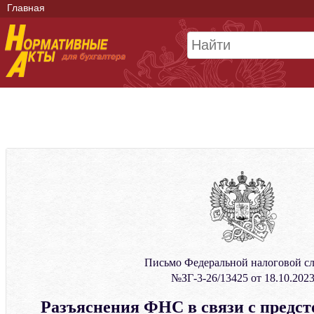
Главная
Письмо Федеральной налоговой с
№ЗГ-3-26/13425 от 18.10.202
Разъяснения ФНС в связи с предс