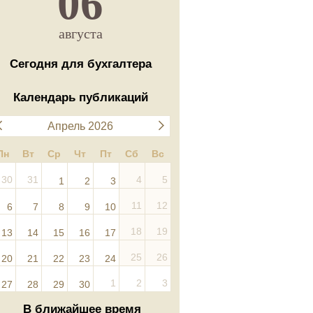
06
августа
Сегодня для бухгалтера
Календарь публикаций
Апрель 2026
Пн
Вт
Ср
Чт
Пт
Сб
Вс
30
31
4
5
1
2
3
11
12
6
7
8
9
10
18
19
13
14
15
16
17
25
26
20
21
22
23
24
1
2
3
27
28
29
30
В ближайшее время