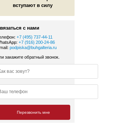
вступают в силу
вязаться с нами
елефон:
+7 (495) 737-44-11
hatsApp:
+7 (916) 200-24-86
mail:
podpiska@buhgalteria.ru
ли закажите обратный звонок.