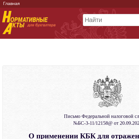
Главная
Письмо Федеральной налоговой с
№БС-3-11/12158@ от 20.09.20
О применении КБК для отраже