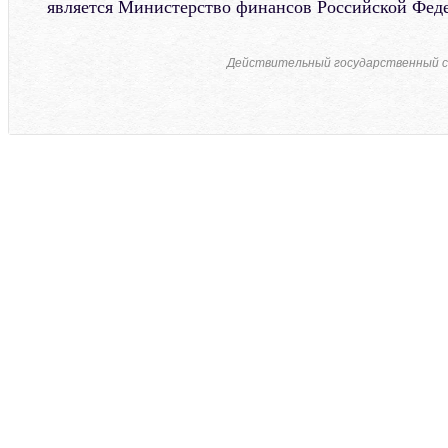
является Министерство финансов Российской Фед
Действительный государственный с