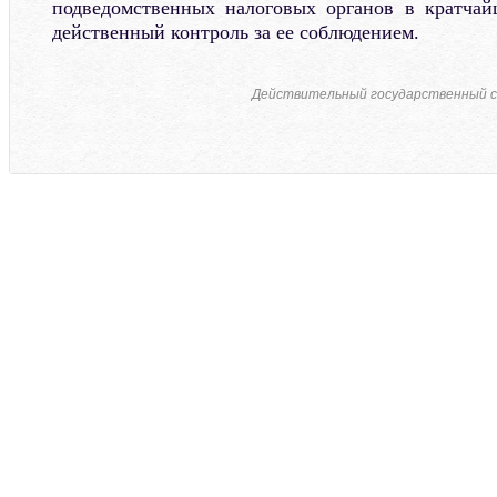
подведомственных налоговых органов в кратчай
действенный контроль за ее соблюдением.
Действительный государственный с