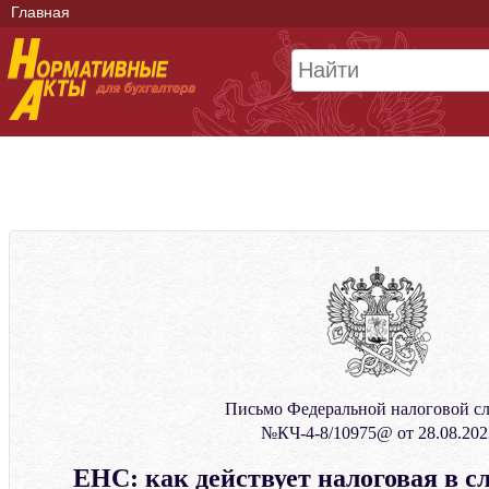
Главная
Письмо Федеральной налоговой с
№КЧ-4-8/10975@ от 28.08.202
ЕНС: как действует налоговая в с