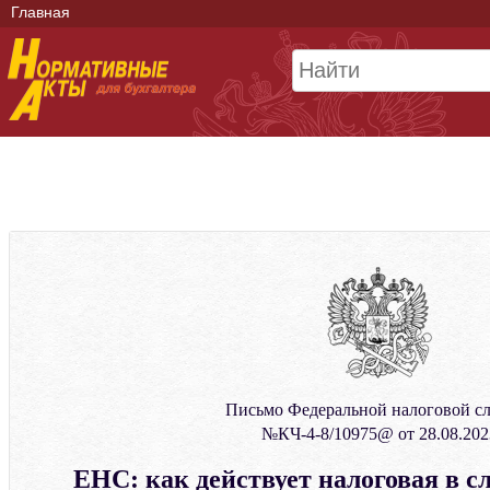
Главная
Письмо Федеральной налоговой с
№КЧ-4-8/10975@ от 28.08.202
ЕНС: как действует налоговая в с