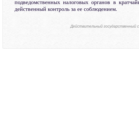
подведомственных налоговых органов в кратчай
действенный контроль за ее соблюдением.
Действительный государственный с