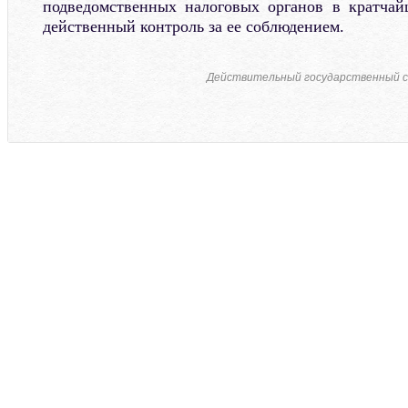
подведомственных налоговых органов в кратчай
действенный контроль за ее соблюдением.
Действительный государственный с