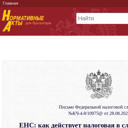
Главная
Письмо Федеральной налоговой с
№КЧ-4-8/10975@ от 28.08.202
ЕНС: как действует налоговая в с