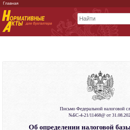
Главная
Письмо Федеральной налоговой с
№БС-4-21/11468@ от 31.08.20
Об определении налоговой базы