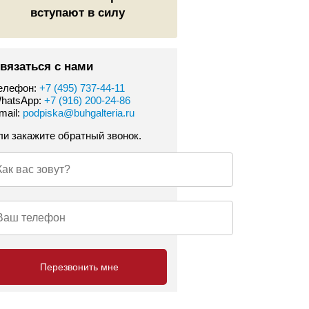
вступают в силу
вязаться с нами
елефон:
+7 (495) 737-44-11
hatsApp:
+7 (916) 200-24-86
mail:
podpiska@buhgalteria.ru
ли закажите обратный звонок.