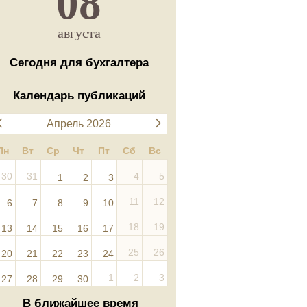
08
августа
Сегодня для бухгалтера
Календарь публикаций
Апрель 2026
Пн
Вт
Ср
Чт
Пт
Сб
Вс
30
31
4
5
1
2
3
11
12
6
7
8
9
10
18
19
13
14
15
16
17
25
26
20
21
22
23
24
1
2
3
27
28
29
30
В ближайшее время