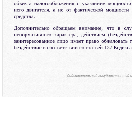
объекта налогообложения с указанием мощности
него двигателя, а не от фактической мощности 
средства.
Дополнительно обращаем внимание, что в слу
ненормативного характера, действием (бездейств
заинтересованное лицо имеет право обжаловать т
бездействие в соответствии со статьей 137 Кодекса
Действительный государственный с