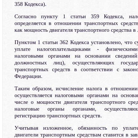
358 Кодекса).
Согласно пункту 1 статьи 359 Кодекса, нал
определяется в отношении транспортных средст
как мощность двигателя транспортного средства в
Пунктом 1 статьи 362 Кодекса установлено, что 
уплате налогоплательщиками - физическими
налоговыми органами на основании сведений 
должностных лиц), осуществляющих государ
транспортных средств в соответствии с законо
Федерации.
Таким образом, исчисление налога в отношении
осуществляется налоговыми органами на основ
числе о мощности двигателя транспортного сред
налоговые органы органами, осуществляю
регистрацию транспортных средств.
Учитывая изложенное, обязанность по упла
двигатели транспортным средствам ставится в за