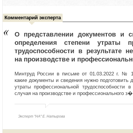
Комментарий эксперта
О представлении документов и с
определения степени утраты п
трудоспособности в результате не
на производстве и профессиональн
Минтруд России в письме от 01.03.2022 г. № 1
какие документы и сведения нужно подготовить 
утраты профессиональной трудоспособности в 
случая на производстве и профессионального з�
Эксперт "НА" Е. Натырова