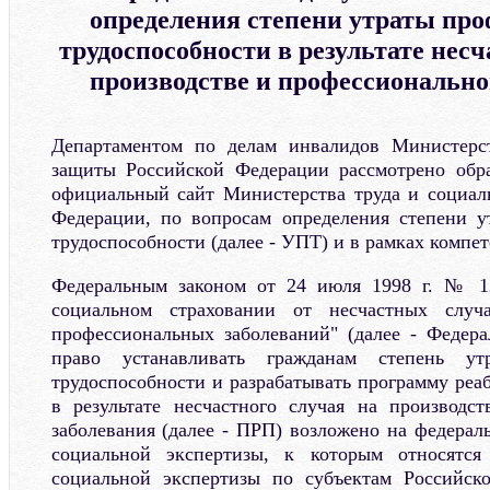
определения степени утраты пр
трудоспособности в результате несч
производстве и профессионально
Департаментом по делам инвалидов Министерс
защиты Российской Федерации рассмотрено обр
официальный сайт Министерства труда и социал
Федерации, по вопросам определения степени у
трудоспособности (далее - УПТ) и в рамках компе
Федеральным законом от 24 июля 1998 г. № 1
социальном страховании от несчастных случ
профессиональных заболеваний" (далее - Федер
право устанавливать гражданам степень ут
трудоспособности и разрабатывать программу реа
в результате несчастного случая на производс
заболевания (далее - ПРП) возложено на федерал
социальной экспертизы, к которым относятся
социальной экспертизы по субъектам Российс