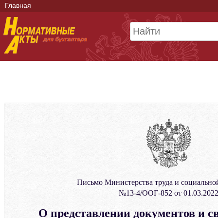
Главная
Письмо Министерства труда и социальн
№13-4/ООГ-852 от 01.03.202
О представлении документов и св