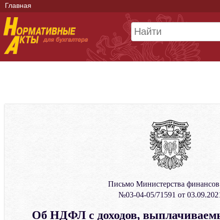
Главная
Письмо Министерства финансо
№03-04-05/71591 от 03.09.202
Об НДФЛ с доходов, выплачиваем