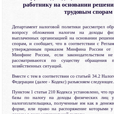
работнику на основании решени
трудовым спорам
Департамент налоговой политики рассмотрел обр
вопросу обложения налогом на доходы физ
выплаченных организацией на основании решени
спорам, и сообщает, что в соответствии с Регл
утвержденным приказом Минфина России от 
Минфине России, если законодательством не
рассматриваются по существу обращения 
хозяйственных ситуаций.
Вместе с тем в соответствии со статьей 34.2 Нало
Федерации (далее - Кодекс) разъясняем следующее.
Пунктом 1 статьи 210 Кодекса установлено, что п
базы по налогу на доходы физических лиц у
налогоплательщика, полученные им как в денежн
форме, или право на распоряжение которыми у 