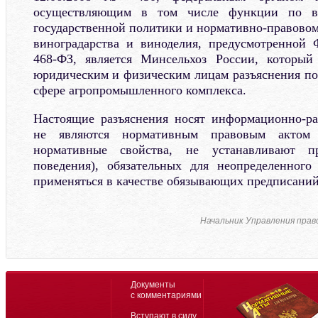
осуществляющим в том числе функции по вы
государственной политики и нормативно-правовом
виноградарства и виноделия, предусмотренной
468-ФЗ, является Минсельхоз России, который
юридическим и физическим лицам разъяснения по
сфере агропромышленного комплекса.
Настоящие разъяснения носят информационно-ра
не являются нормативным правовым актом
нормативные свойства, не устанавливают п
поведения), обязательных для неопределенного
применяться в качестве обязывающих предписаний
Начальник Управления прав
Документы
с комментариями
Вступают в силу