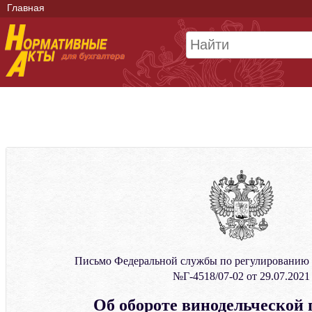
Главная
Письмо Федеральной службы по регулированию 
№Г-4518/07-02 от 29.07.2021
Об обороте винодельческой