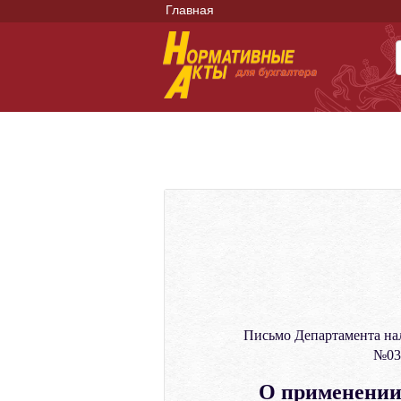
Главная
Письмо Департамента на
№03-
О применении 