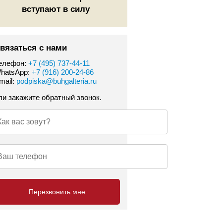
вступают в силу
вязаться с нами
елефон:
+7 (495) 737-44-11
hatsApp:
+7 (916) 200-24-86
mail:
podpiska@buhgalteria.ru
ли закажите обратный звонок.