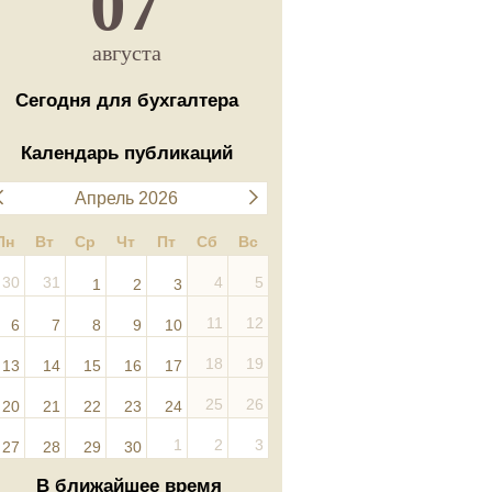
07
августа
Сегодня для бухгалтера
Календарь публикаций
Апрель 2026
Пн
Вт
Ср
Чт
Пт
Сб
Вс
30
31
4
5
1
2
3
11
12
6
7
8
9
10
18
19
13
14
15
16
17
25
26
20
21
22
23
24
1
2
3
27
28
29
30
В ближайшее время