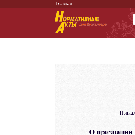
Главная
Приказ
О признании 