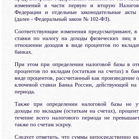
изменений в части первую и вторую Налогово
Федерации и отдельные законодательные акты
(далее - Федеральный закон № 102-ФЗ).
Соответствующие изменения предусматривают, в 
ставки по налогу на доходы физических лиц в 
отношении доходов в виде процентов по вкладам
банках.
При этом при определении налоговой базы в от
процентов по вкладам (остаткам на счетах) в ба
виде процентов, рассчитанный как произведение 
ключевой ставки Банка России, действующей на 
периода.
Также при определении налоговой базы не у
доходы по вкладам (остаткам на счетах), процен
течение всего налогового периода не превышае
также по счетам эскроу.
Следует отметить, что суммы непосредственно вкл