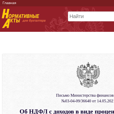
Главная
Письмо Министерства финансо
№03-04-09/36640 от 14.05.202
Об НДФЛ с доходов в виде проце