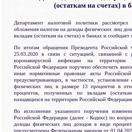
(остаткам на счетах) в 
Департамент налоговой политики рассмотрел
обложения налогом на доходы физических лиц дох
вкладам (остаткам на счетах) в банках и сообщает
По итогам обращения Президента Российской 
25.03.2020 в связи с ситуацией, связанной с 
коронавирусной инфекции на территории с
Российской Федерации поручено обеспечить внесе
иные нормативные правовые акты Российской
предусматривающих, в частности, установление 
физических лиц в размере 13 процентов в от
процентов, полученных по вкладам (остатка
находящихся на территории Российской Федерации
Во исполнение указанного поручения изменен
Российской Федерации (далее - Кодекс) по вопро
доходы физических лиц доходов в виде процент
предусмотрены Федеральным законом от 01.04.20