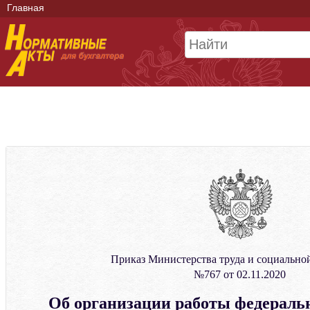
Главная
Приказ Министерства труда и социально
№767 от 02.11.2020
Об организации работы федераль