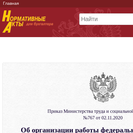
Главная
Приказ Министерства труда и социально
№767 от 02.11.2020
Об организации работы федераль