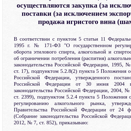
осуществляются закупка (за исклю
поставки (за исключением экспор
продажа игристого вина (ша
В соответствии с пунктом 5 статьи 11 Федеральн
1995 г. № 171-ФЗ "О государственном регули
оборота этилового спирта, алкогольной и спирт
об ограничении потребления (распития) алкоголь
законодательства Российской Федерации, 1995, № 
ст. 17), подпунктом 5.2.8(2) пункта 5 Положения
Российской Федерации, утвержденного постан
Российской Федерации от 30 июня 2004
законодательства Российской Федерации, 2004, № 3
ст. 2399), подпунктом 5.2.4 пункта 5 Положения
регулированию алкогольного рынка, утвержд
Правительства Российской Федерации от 24 
(Собрание законодательства Российской Федераци
2012, № 7, ст. 852), приказываю: