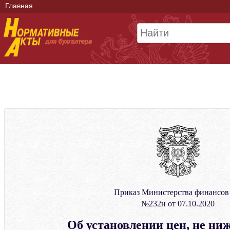
Главная
Приказ Министерства финансов
№232н от 07.10.2020
Об установлении цен, не ни