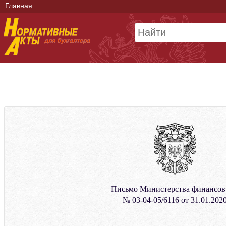
Главная
Письмо Министерства финансо
№ 03-04-05/6116 от 31.01.202