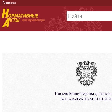
Главная
Письмо Министерства финансо
№ 03-04-05/6116 от 31.01.202