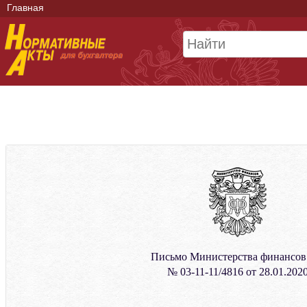
Главная
Письмо Министерства финансо
№ 03-11-11/4816 от 28.01.202