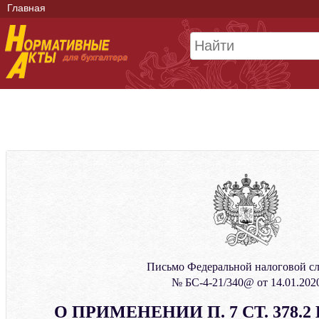
Главная
Письмо Федеральной налоговой с
№ БС-4-21/340@ от 14.01.202
О ПРИМЕНЕНИИ П. 7 СТ. 378.