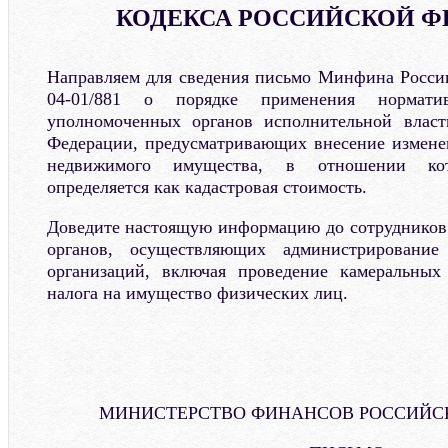
КОДЕКСА РОССИЙСКОЙ Ф
Направляем для сведения письмо Минфина России
04-01/881 о порядке применения нормати
уполномоченных органов исполнительной власт
Федерации, предусматривающих внесение измене
недвижимого имущества, в отношении кот
определяется как кадастровая стоимость.
Доведите настоящую информацию до сотрудников
органов, осуществляющих администрировани
организаций, включая проведение камеральных
налога на имущество физических лиц.
МИНИСТЕРСТВО ФИНАНСОВ РОССИЙС